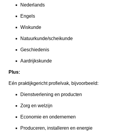
Nederlands
Engels
Wiskunde
Natuurkunde/scheikunde
Geschiedenis
Aardrijkskunde
Plus:
Eén praktijkgericht profielvak, bijvoorbeeld:
Dienstverlening en producten
Zorg en welzijn
Economie en ondernemen
Produceren, installeren en energie