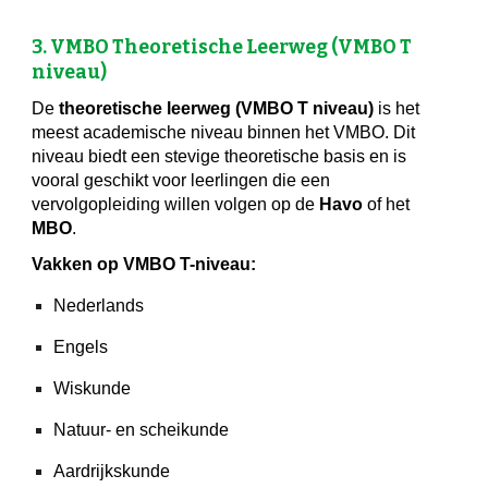
3. VMBO Theoretische Leerweg (VMBO T
niveau)
De
theoretische leerweg (VMBO T niveau)
is het
meest academische niveau binnen het VMBO. Dit
niveau biedt een stevige theoretische basis en is
vooral geschikt voor leerlingen die een
vervolgopleiding willen volgen op de
Havo
of het
MBO
.
Vakken op VMBO T-niveau:
Nederlands
Engels
Wiskunde
Natuur- en scheikunde
Aardrijkskunde