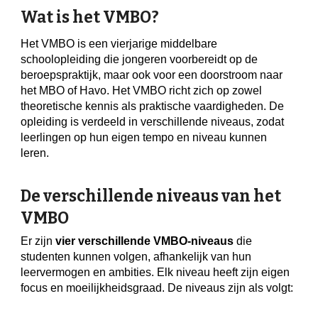
Wat is het VMBO?
Het VMBO is een vierjarige middelbare
schoolopleiding die jongeren voorbereidt op de
beroepspraktijk, maar ook voor een doorstroom naar
het MBO of Havo. Het VMBO richt zich op zowel
theoretische kennis als praktische vaardigheden. De
opleiding is verdeeld in verschillende niveaus, zodat
leerlingen op hun eigen tempo en niveau kunnen
leren.
De verschillende niveaus van het
VMBO
Er zijn
vier verschillende VMBO-niveaus
die
studenten kunnen volgen, afhankelijk van hun
leervermogen en ambities. Elk niveau heeft zijn eigen
focus en moeilijkheidsgraad. De niveaus zijn als volgt: