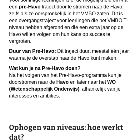
een
pre-Havo
traject door te stromen naar de Havo,
zelfs als ze oorspronkelijk in het VMBO zaten. Dit is
een overgangstraject voor leerlingen die het VMBO T-
niveau hebben afgerond en die een extra jaar op de
Havo willen volgen om hun kans op succes te
vergroten.
Duur van Pre-Havo:
Dit traject duurt meestal één jaar,
waarna je de overstap naar de Havo kunt maken.
Wat kun je na Pre-Havo doen?
Na het volgen van het Pre-Havo-programma kun je
doorstromen naar de
Havo
en later naar het
WO
(Wetenschappelijk Onderwijs)
, afhankelijk van je
interesses en ambities.
Ophogen van niveaus: hoe werkt
dat?