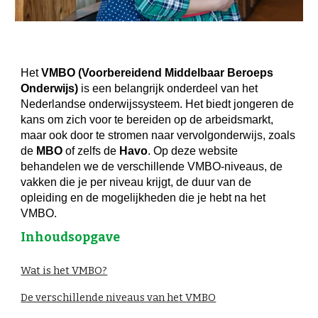
Het
VMBO (Voorbereidend Middelbaar Beroeps
O
nderwijs)
is een belangrijk onderdeel van het
Nederlandse onderwijssysteem. Het biedt jongeren de
kans om zich voor te bereiden op de arbeidsmarkt,
maar ook door te stromen naar vervolgonderwijs, zoals
de
MBO
of zelfs de
Havo
. Op deze website
behandelen we de verschillende VMBO-niveaus, de
vakken die je per niveau krijgt, de duur van de
opleiding en de mogelijkheden die je hebt na het
VMBO.
Inhoudsopgave
Wat is het VMBO?
De verschillende niveaus van het VMBO