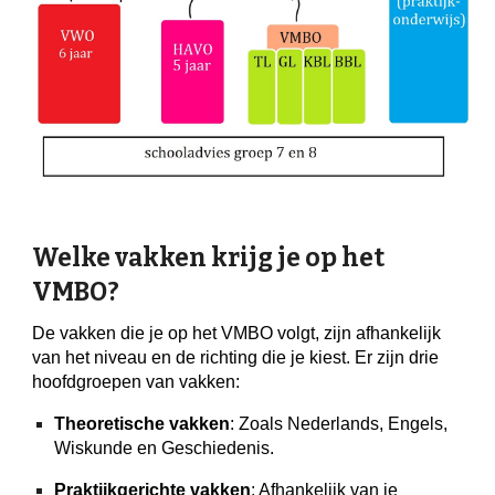
Welke vakken krijg je op het
VMBO?
De vakken die je op het VMBO volgt, zijn afhankelijk
van het niveau en de richting die je kiest. Er zijn drie
hoofdgroepen van vakken:
Theoretische vakken
: Zoals Nederlands, Engels,
Wiskunde en Geschiedenis.
Praktijkgerichte vakken
: Afhankelijk van je