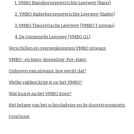
1. VMBO Basisberoepsgerichte Leerweg (Basis)
2. VMBO Kaderberoepsgerichte Leerweg (Kader)
3. VMBO Theoretische Leerweg (VMBO T niveau)
4. De Gemengde Leerweg (VMBO GL)
Verschillen en overeenkomsten VMBO niveaus
VMBO- en Havo-koppeling: Pre-Havo
Ophogen van niveaus: hoe werkt dat?
Welke vakken krijg je op het VMBO?
Wat kun je na het VMBO doen?
Het belang van het schooladvies en de doorstroomtoets
Conclusie