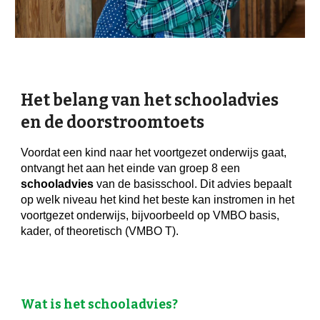
Het belang van het schooladvies
en de doorstroomtoets
Voordat een kind naar het voortgezet onderwijs gaat,
ontvangt het aan het einde van groep 8 een
schooladvies
van de basisschool. Dit advies bepaalt
op welk niveau het kind het beste kan instromen in het
voortgezet onderwijs, bijvoorbeeld op VMBO basis,
kader, of theoretisch (VMBO T).
Wat is het schooladvies?