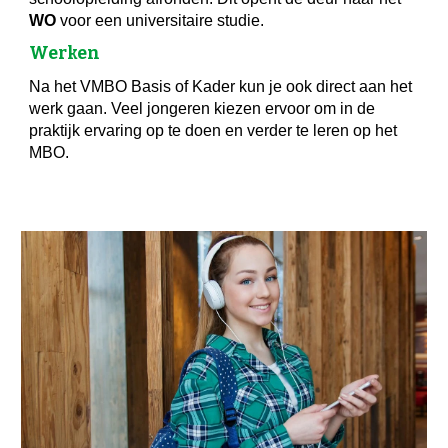
WO
voor een universitaire studie.
Werken
Na het VMBO Basis of Kader kun je ook direct aan het
werk gaan. Veel jongeren kiezen ervoor om in de
praktijk ervaring op te doen en verder te leren op het
MBO.