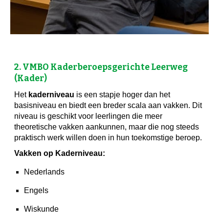
2. VMBO Kaderberoepsgerichte Leerweg
(Kader)
Het
kaderniveau
is een stapje hoger dan het
basisniveau en biedt een breder scala aan vakken. Dit
niveau is geschikt voor leerlingen die meer
theoretische vakken aankunnen, maar die nog steeds
praktisch werk willen doen in hun toekomstige beroep.
Vakken op Kaderniveau:
Nederlands
Engels
Wiskunde