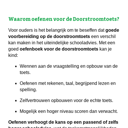
Waarom oefenen voor de Doorstroomtoets?
Voor ouders is het belangrijk om te beseffen dat
goede
voorbereiding op de doorstroomtoets
een verschil
kan maken in het uiteindelijke schooladvies. Met een
goed
oefenboek voor de doorstroomtoets
kan je
kind:
Wennen aan de vraagstelling en opbouw van de
toets.
Oefenen met rekenen, taal, begrijpend lezen en
spelling.
Zelfvertrouwen opbouwen voor de echte toets.
Mogelijk een hoger niveau scoren dan verwacht.
Oefenen verhoogt de kans op een passend of zelfs