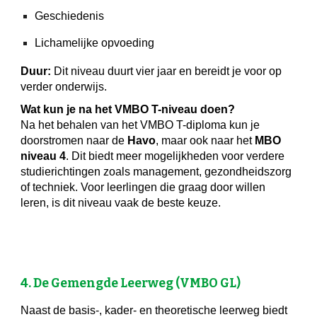
Geschiedenis
Lichamelijke opvoeding
Duur:
Dit niveau duurt vier jaar en bereidt je voor op
verder onderwijs.
Wat kun je na het VMBO T-niveau doen?
Na het behalen van het VMBO T-diploma kun je
doorstromen naar de
Havo
, maar ook naar het
MBO
niveau 4
. Dit biedt meer mogelijkheden voor verdere
studierichtingen zoals management, gezondheidszorg
of techniek. Voor leerlingen die graag door willen
leren, is dit niveau vaak de beste keuze.
4. De Gemengde Leerweg (VMBO GL)
Naast de basis-, kader- en theoretische leerweg biedt