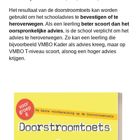
Het resultaat van de doorstroomtoets kan worden
gebruikt om het schooladvies te
bevestigen of te
heroverwegen
. Als een leerling
beter scoort dan het
oorspronkelijke advies
, is de school verplicht om het
advies te heroverwegen. Zo kan een leerling die
bijvoorbeeld VMBO Kader als advies kreeg, maar op
VMBO T-niveau scoort, alsnog een hoger advies
krijgen.