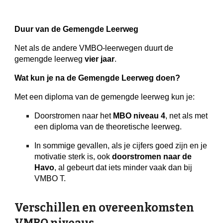
Duur van de Gemengde Leerweg
Net als de andere VMBO-leerwegen duurt de
gemengde leerweg
vier jaar
.
Wat kun je na de Gemengde Leerweg doen?
Met een diploma van de gemengde leerweg kun je:
Doorstromen naar het
MBO niveau 4
, net als met
een diploma van de theoretische leerweg.
In sommige gevallen, als je cijfers goed zijn en je
motivatie sterk is, ook
doorstromen naar de
Havo
, al gebeurt dat iets minder vaak dan bij
VMBO T.
Verschillen en overeenkomsten