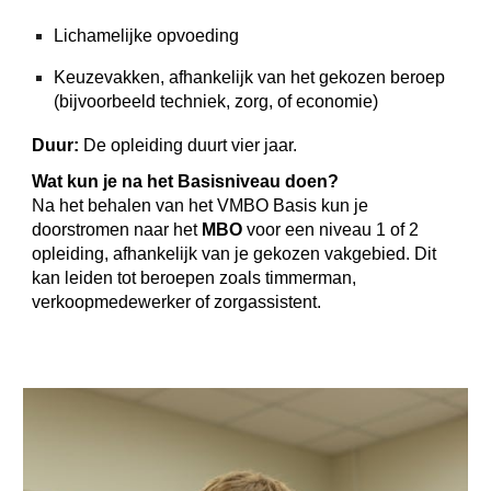
Lichamelijke opvoeding
Keuzevakken, afhankelijk van het gekozen beroep
(bijvoorbeeld techniek, zorg, of economie)
Duur:
De opleiding duurt vier jaar.
Wat kun je na het Basisniveau doen?
Na het behalen van het VMBO Basis kun je
doorstromen naar het
MBO
voor een niveau 1 of 2
opleiding, afhankelijk van je gekozen vakgebied. Dit
kan leiden tot beroepen zoals timmerman,
verkoopmedewerker of zorgassistent.