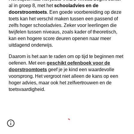
al in groep 8, met het
schooladvies en de
doorstroomtoets
. Een goede voorbereiding op deze
toets kan het verschil maken tussen een passend of
zelfs hoger schooladvies. Zeker voor leerlingen die
twijfelen tussen niveaus, zoals kader of theoretisch,
kan een hogere score deuren openen naar meer
uitdagend onderwijs.
Daarom is het aan te raden om op tijd te beginnen met
oefenen. Met een
geschikt oefenboek voor de
doorstroomtoets
geef je je kind een waardevolle
voorsprong. Het vergroot niet alleen de kans op een
hoger advies, maar ook het zelfvertrouwen en de
toetsvaardigheid.