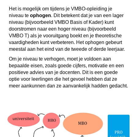
Het is mogelijk om tijdens je VMBO-opleiding je
niveau te
ophogen
. Dit betekent dat je van een lager
niveau (bijvoorbeeld VMBO Basis of Kader) kunt
doorstromen naar een hoger niveau (bijvoorbeeld
VMBO T) als je vooruitgang boekt en je theoretische
vaardigheden kunt verbeteren. Het ophogen gebeurt
meestal aan het eind van de tweede of derde leerjaar.
Om je niveau te verhogen, moet je voldoen aan
bepaalde eisen, zoals goede cijfers, motivatie en een
positieve advies van je docenten. Dit is een goede
optie voor leerlingen die het gevoel hebben dat ze
meer aankunnen dan ze aanvankelijk hadden gedacht.