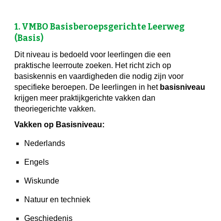
1. VMBO Basisberoepsgerichte Leerweg
(Basis)
Dit niveau is bedoel
d
voor leerlingen die een
praktische leerroute zoeken. Het richt zich op
basiskennis en vaardigheden die nodig zijn voor
specifieke beroepen. De leerlingen in het
basisniveau
krijgen meer praktijkgerichte vakken dan
theoriegerichte vakken.
Vakken op Basisniveau:
Nederlands
Engels
Wiskunde
Natuur en techniek
Geschiedenis